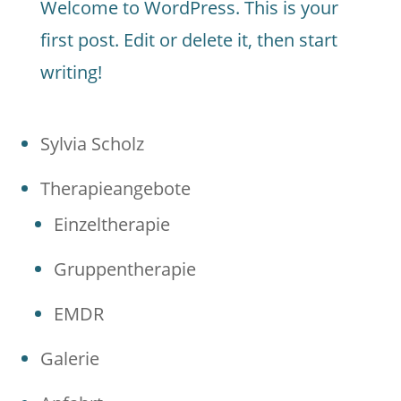
Welcome to WordPress. This is your
first post. Edit or delete it, then start
writing!
Sylvia Scholz
Therapieangebote
Einzeltherapie
Gruppentherapie
EMDR
Galerie