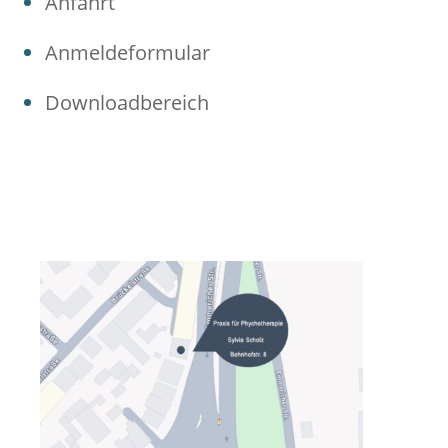
Anfahrt
Anmeldeformular
Downloadbereich