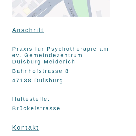
Anschrift
Praxis für Psychotherapie am
ev. Gemeindezentrum
Duisburg Meiderich
Bahnhofstrasse 8
47138 Duisburg
Haltestelle:
Brückelstrasse
Kontakt