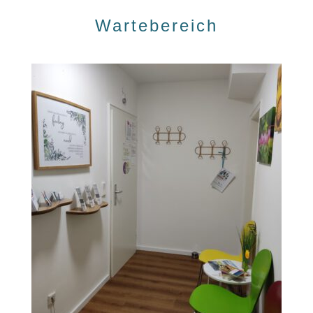
Wartebereich