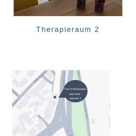
Therapieraum 2