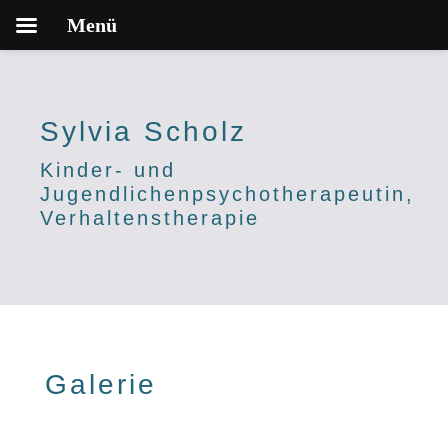
Menü
Sylvia Scholz
Kinder- und
Jugendlichenpsychotherapeutin,
Verhaltenstherapie
Galerie