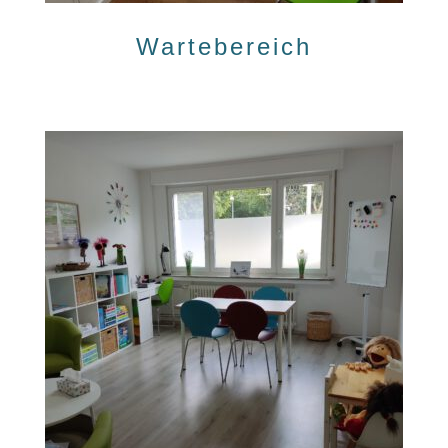
Wartebereich