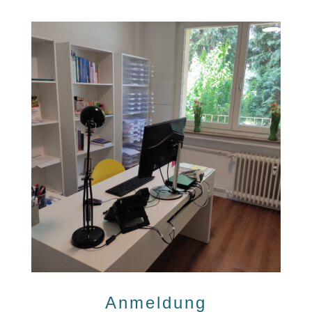
Anmeldung