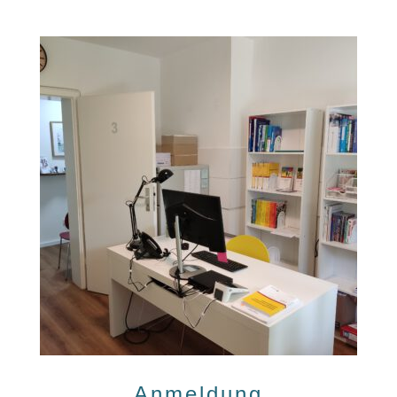
Anmeldung