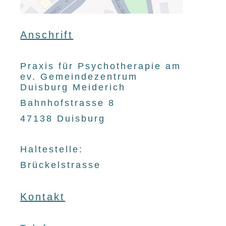
Anschrift
Praxis für Psychotherapie am
ev. Gemeindezentrum
Duisburg Meiderich
Bahnhofstrasse 8
47138 Duisburg
Haltestelle:
Brückelstrasse
Kontakt