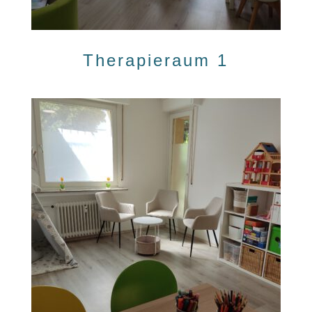
Therapieraum 1